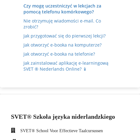
Czy mogę uczestniczyć w lekcjach za
pomocą telefonu komórkowego?
Nie otrzymuję wiadomości e-mail. Co
zrobić?
Jak przygotować się do pierwszej lekcji?
Jak otworzyć e-booka na komputerze?
Jak otworzyć e-booka na telefonie?
Jak zainstalować aplikację e-learningową
SVET ® Nederlands Online? 📱
SVET® Szkoła języka niderlandzkiego
SVET® School Voor Effectieve Taalcursussen