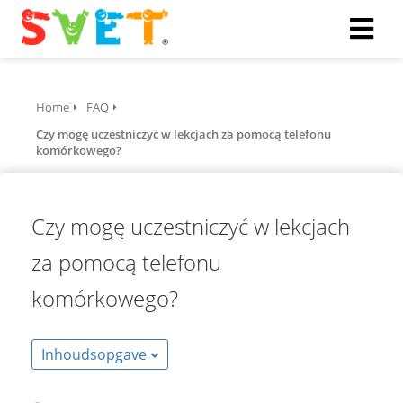
Home
FAQ
Czy mogę uczestniczyć w lekcjach za pomocą telefonu
komórkowego?
Czy mogę uczestniczyć w lekcjach
za pomocą telefonu
komórkowego?
Inhoudsopgave